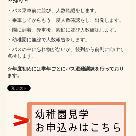
～帰り～
・バス乗車前に並び、人数確認をします。
・乗車してからもう一度人数確認をし、出発します。
・園に到着。降車後、園庭に並び人数確認します。
・幼稚園に無線で人数報告をします。
・バスの中に忘れ物がないか、後列から前列に向けて
点検します。
☆年度初めには学年ごとにバス避難訓練を行っており
ます。