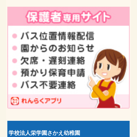
学校法人栄学園さかえ幼稚園